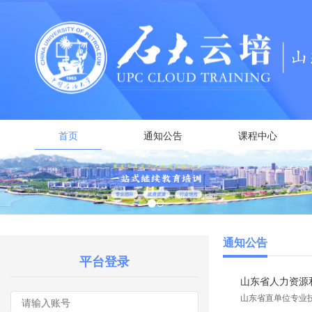
首页
通知公告
课程中心
通知公告
平台登录
山东省人力资源和
山东省直单位专业