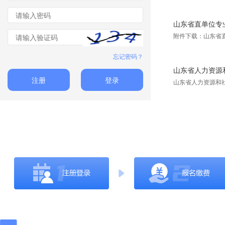
山东省直单位专
附件下载：山东省
忘记密码？
山东省人力资源和
注册
登录
山东省人力资源和社