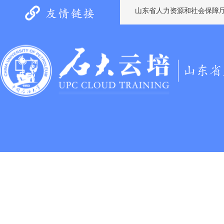
山东省人力资源和社会保障