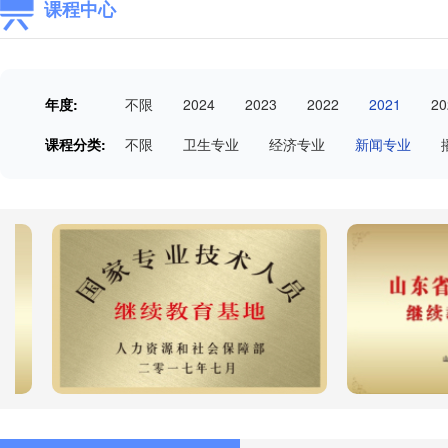
课程中心
年度:
不限
2024
2023
2022
2021
20
课程分类:
不限
卫生专业
经济专业
新闻专业