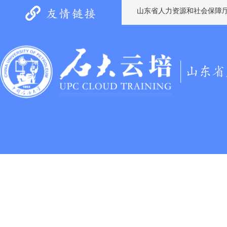
山东省人力资源和社会保障