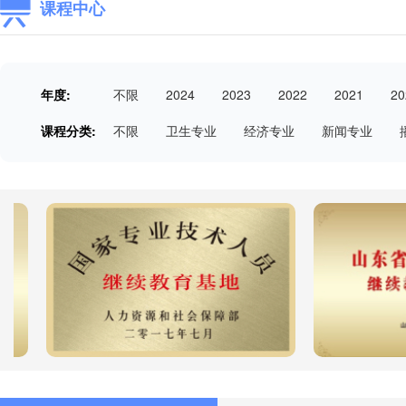
课程中心
年度:
不限
2024
2023
2022
2021
20
课程分类:
不限
卫生专业
经济专业
新闻专业