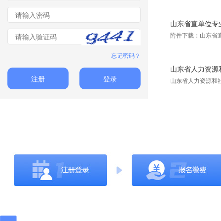
山东省直单位专
附件下载：山东省
忘记密码？
山东省人力资源和
注册
登录
山东省人力资源和社