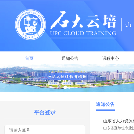
首页
通知公告
课程中心
通知公告
平台登录
山东省人力资源和
山东省直单位专业