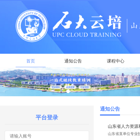
首页
通知公告
课程中心
通知公告
平台登录
山东省人力资源和
山东省直单位专业