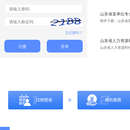
山东省直单位专
附件下载：山东省
忘记密码？
山东省人力资源和
注册
登录
山东省人力资源和社