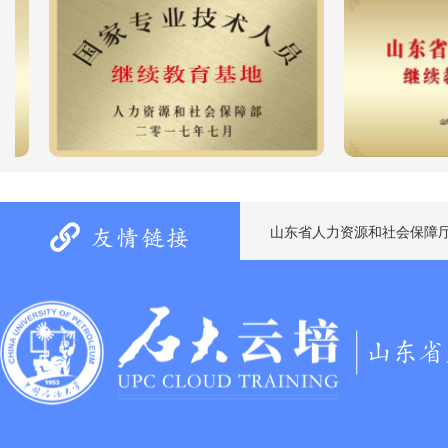
山东省人力资源和社会保障