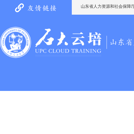
山东省人力资源和社会保障