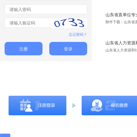
山东省直单位专
附件下载：山东省
忘记密码？
山东省人力资源和
注册
登录
山东省人力资源和社