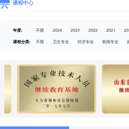
课程中心
年度:
不限
2024
2023
2022
2021
20
课程分类:
不限
卫生专业
经济专业
新闻专业