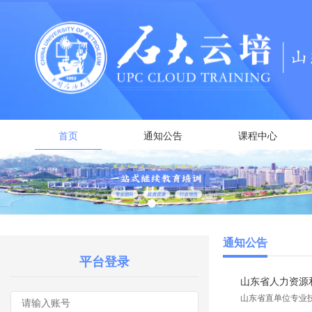
首页
通知公告
课程中心
通知公告
平台登录
山东省人力资源和
山东省直单位专业