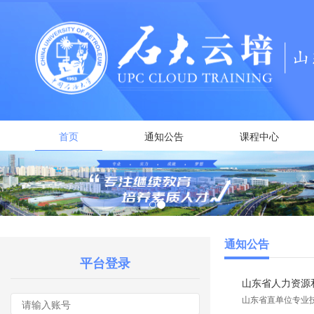
首页
通知公告
课程中心
通知公告
平台登录
山东省人力资源和
山东省直单位专业