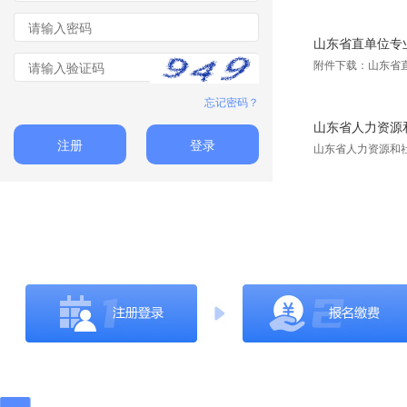
山东省直单位专
附件下载：山东省
忘记密码？
山东省人力资源和
注册
登录
山东省人力资源和社