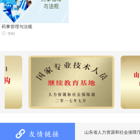
药事管理与法规
学时
山东省人力资源和社会保障