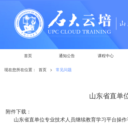
首页
通知公告
课程中心
现在您所在位置：
首页
>
常见问题
山东省直单
附件下载：
山东省直单位专业技术人员继续教育学习平台操作