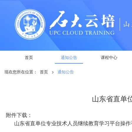
首页
通知公告
课程中心
现在您所在位置：
首页
>
通知公告
山东省直单
附件下载：
山东省直单位专业技术人员继续教育学习平台操作手册