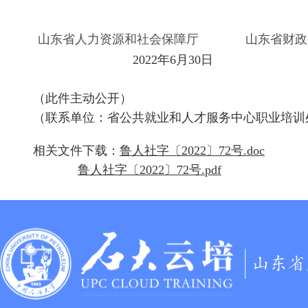
山东省人力资源和社会保障厅
山东省财政
2022年6月30日
（此件主动公开）
（联系单位：省公共就业和人才服务中心职业培训
相关文件下载：
鲁人社字〔2022〕72号.doc
鲁人社字〔2022〕72号.pdf