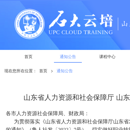
首页
通知公告
课程中心
现在您所在位置：
首页
>
通知公告
山东省人力资源和社会保障厅 山
各市人力资源社会保障局、财政局：
为贯彻落实《山东省人力资源和社会保障厅山东省
的通知》（鲁人社发〔2022〕7号），切实做好职