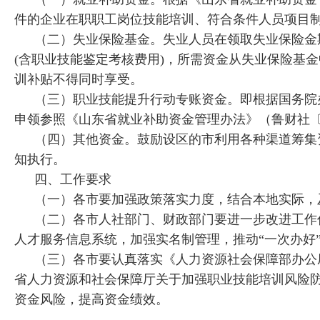
件的企业在职职工岗位技能培训、符合条件人员项目
（二）失业保险基金。失业人员在领取失业保险金
(含职业技能鉴定考核费用)，所需资金从失业保险基
训补贴不得同时享受。
（三）职业技能提升行动专账资金。即根据国务院
申领参照《山东省就业补助资金管理办法》（鲁财社〔2
（四）其他资金。鼓励设区的市利用各种渠道筹集
知执行。
四、工作要求
（一）各市要加强政策落实力度，结合本地实际，
（二）各市人社部门、财政部门要进一步改进工作
人才服务信息系统，加强实名制管理，推动“一次办好
（三）各市要认真落实《人力资源社会保障部办公厅
省人力资源和社会保障厅关于加强职业技能培训风险
资金风险，提高资金绩效。