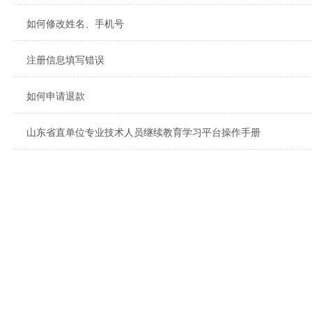
如何修改姓名、手机号
注册信息填写错误
如何申请退款
山东省直单位专业技术人员继续教育学习平台操作手册