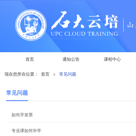
首页
通知公告
课程中心
现在您所在位置：
首页
>
常见问题
常见问题
如何开发票
专业课如何补学