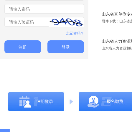
山东省直单位专
附件下载：山东省
忘记密码？
山东省人力资源和
注册
登录
山东省人力资源和社