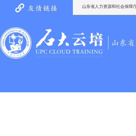
山东省人力资源和社会保障