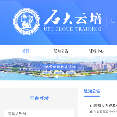
首页
通知公告
课程中心
通知公告
平台登录
山东省人力资源和
山东省直单位专业