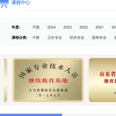
课程中心
年度:
不限
2024
2023
2022
2021
20
课程分类:
不限
卫生专业
经济专业
新闻专业