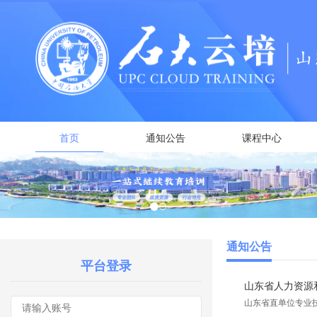
首页
通知公告
课程中心
通知公告
平台登录
山东省人力资源和
山东省直单位专业