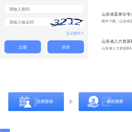
山东省直单位专
附件下载：山东省
忘记密码？
山东省人力资源和
注册
登录
山东省人力资源和社