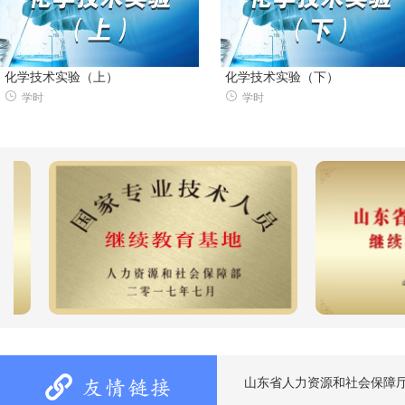
化学技术实验（上）
化学技术实验（下）
学时
学时
山东省人力资源和社会保障