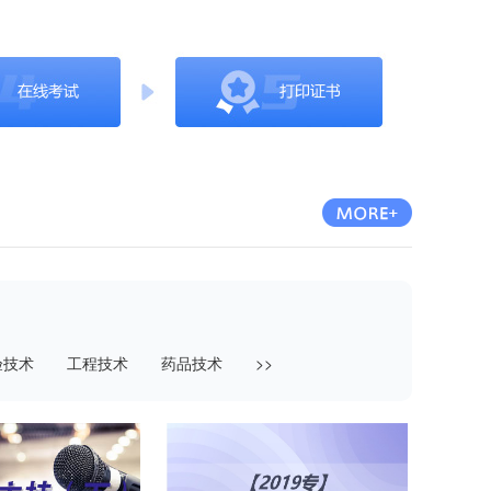
验技术
工程技术
药品技术
>>