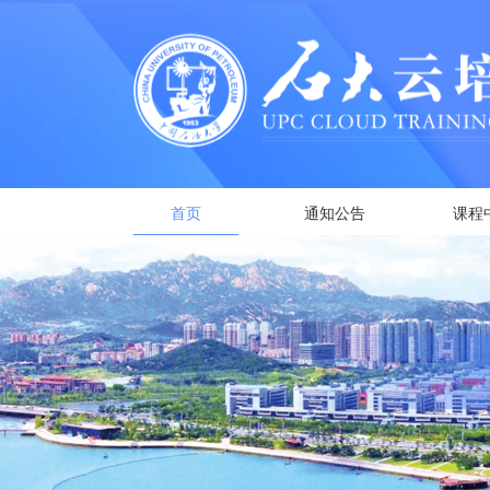
首页
通知公告
课程