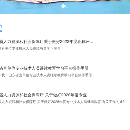
告
省人力资源和社会保障厅关于做好2022年度职称评...
省直单位专业技术人员继续教育学习平台
省直单位专业技术人员继续教育学习平台操作手册
下载：山东省直单位专业技术人员继续教育学习平台操作手册
省人力资源和社会保障厅 关于做好2026年度专业...
省人力资源和社会保障厅 关于做好2026年度专业技术人员继续教育 有关工作的通知