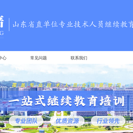
中心
常见问题
联系我们