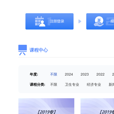
课程中心
年度:
不限
2024
2023
2022
课程分类:
不限
卫生专业
经济专业
新