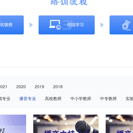
2021
2020
2019
2018
闻专业
播音专业
高校教师
中小学教师
中专教师
实