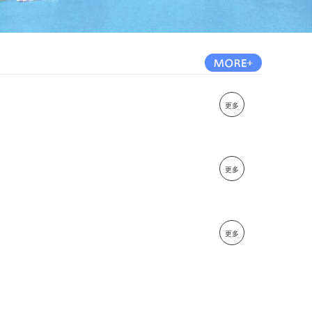
更多
更多
更多