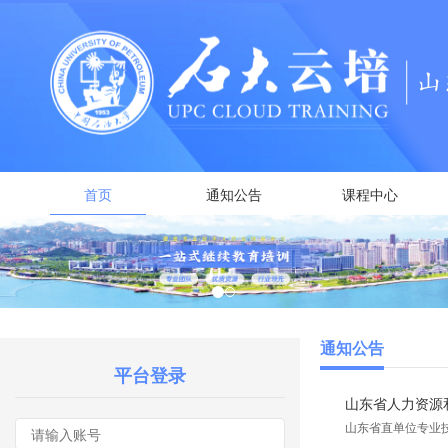
首页
通知公告
课程中心
通知公告
平台登录
山东省人力资源和
山东省直单位专业