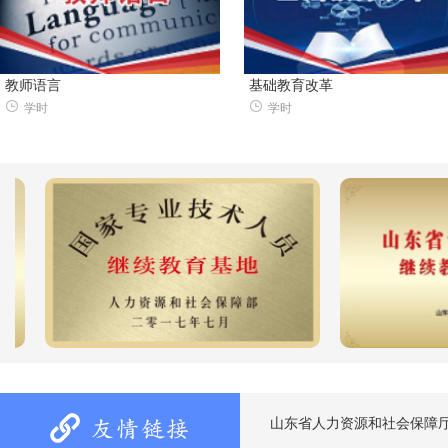
教师语言
基础教育改革
学时
学时
山东省人力资源和社会保障