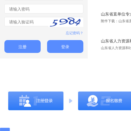
山东省直单位专
附件下载：山东省
忘记密码？
山东省人力资源和
注册
登录
山东省人力资源和社