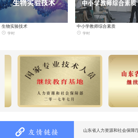
生物实验技术
中小学教师综合素质
学时
学时
山东省人力资源和社会保障