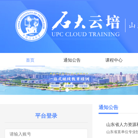
首页
通知公告
课程中心
通知公告
平台登录
山东省人力资源和
山东省直单位专业