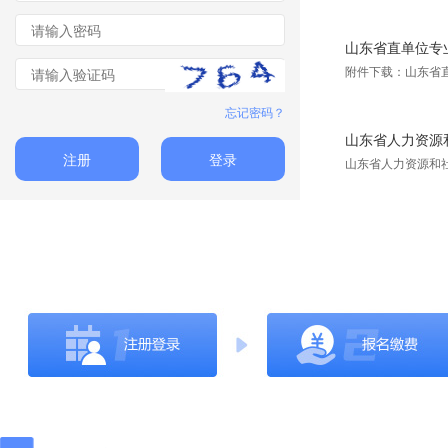
山东省直单位专
附件下载：山东省
忘记密码？
山东省人力资源和
注册
登录
山东省人力资源和社