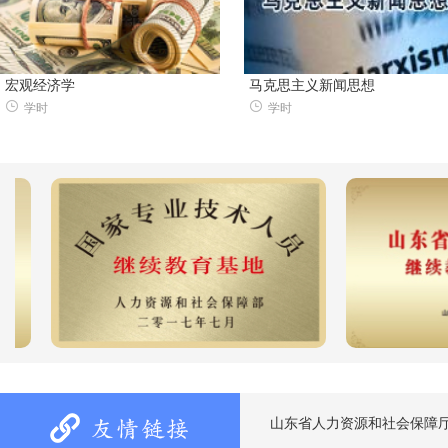
宏观经济学
马克思主义新闻思想
学时
学时
山东省人力资源和社会保障