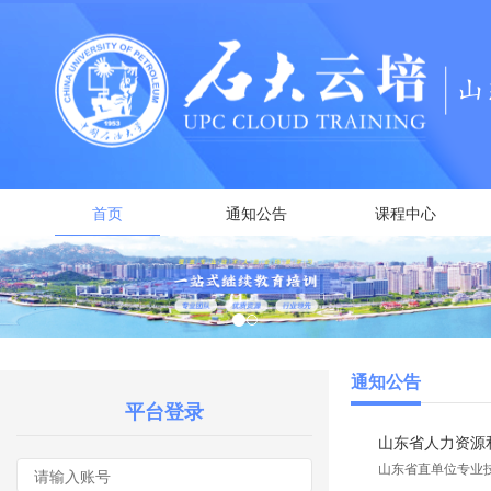
首页
通知公告
课程中心
通知公告
平台登录
山东省人力资源和
山东省直单位专业