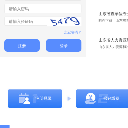
山东省直单位专
附件下载：山东省
忘记密码？
山东省人力资源和
注册
登录
山东省人力资源和社