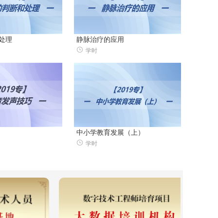
处理
静脉治疗的应用
学时
中小学教育发展（上）
学时