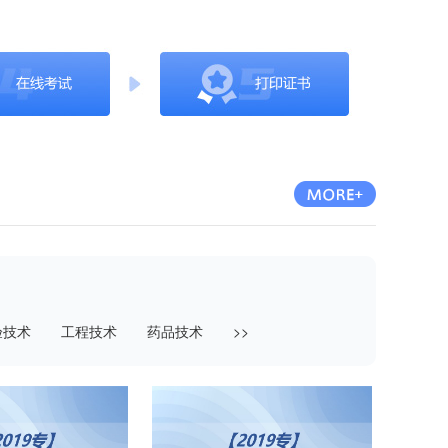
验技术
工程技术
药品技术
>>