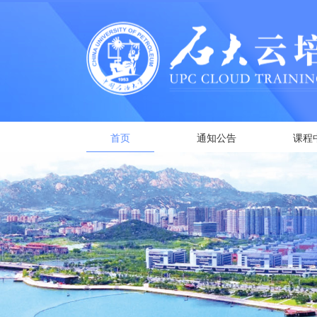
首页
通知公告
课程