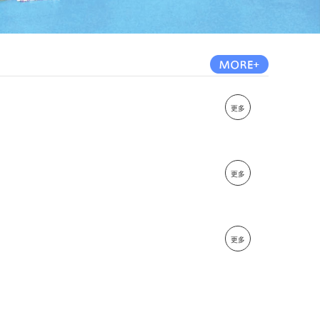
更多
更多
更多