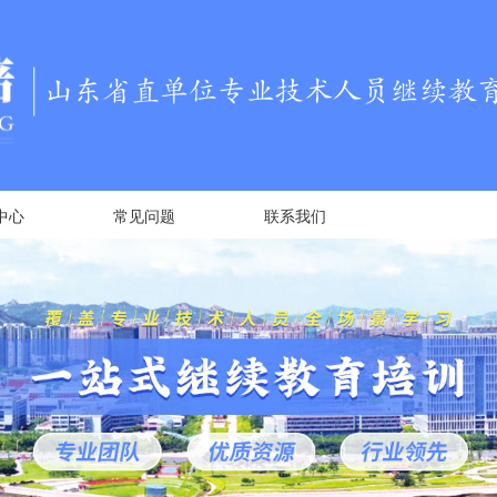
中心
常见问题
联系我们