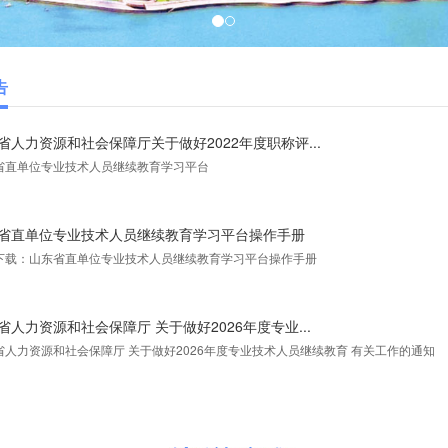
告
省人力资源和社会保障厅关于做好2022年度职称评...
省直单位专业技术人员继续教育学习平台
省直单位专业技术人员继续教育学习平台操作手册
下载：山东省直单位专业技术人员继续教育学习平台操作手册
省人力资源和社会保障厅 关于做好2026年度专业...
省人力资源和社会保障厅 关于做好2026年度专业技术人员继续教育 有关工作的通知