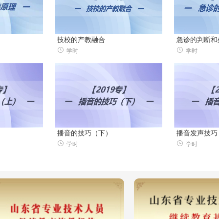
技校的产教融合
急诊的判断和
学时
学时
播音的技巧（下）
播音发声技巧
学时
学时