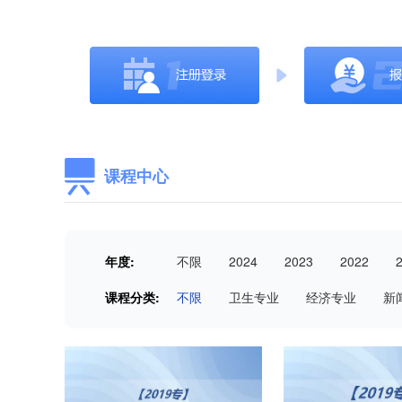
课程中心
年度:
不限
2024
2023
2022
课程分类:
不限
卫生专业
经济专业
新