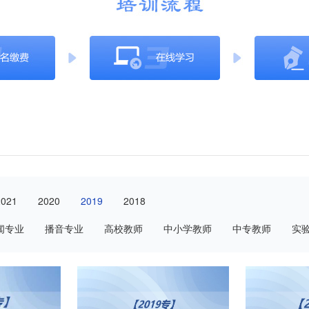
2021
2020
2019
2018
闻专业
播音专业
高校教师
中小学教师
中专教师
实