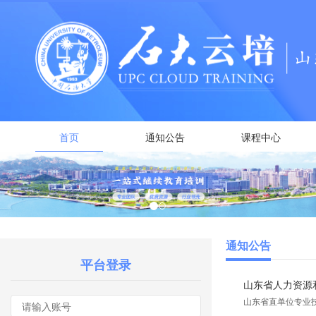
首页
通知公告
课程中心
通知公告
平台登录
山东省人力资源和
山东省直单位专业