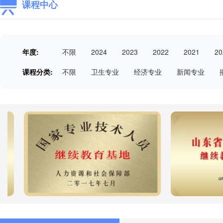
课程中心
年度:
不限
2024
2023
2022
2021
20
课程分类:
不限
卫生专业
经济专业
新闻专业