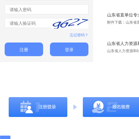
山东省直单位专
附件下载：山东省
忘记密码？
山东省人力资源和
注册
登录
山东省人力资源和社