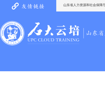
山东省人力资源和社会保障